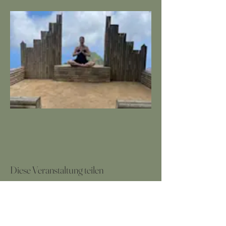
Diese Veranstaltung teilen